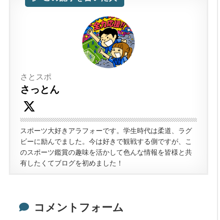
さとスポ
さっとん
スポーツ大好きアラフォーです。学生時代は柔道、ラグ
ビーに励んでました。今は好きで観戦する側ですが、こ
のスポーツ鑑賞の趣味を活かして色んな情報を皆様と共
有したくてブログを初めました！
コメントフォーム