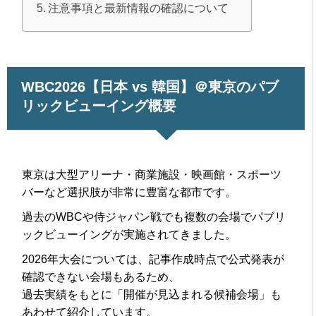
注意事項と最新情報の確認について
WBC2026【日本 vs 韓国】＠東京のパブ
リックビューイング概要
東京は大型アリーナ・商業施設・映画館・スポーツ
バーなど選択肢が非常に豊富な都市です。
過去のWBCや侍ジャパン戦でも複数の会場でパブリ
ックビューイングが実施されてきました。
2026年大会については、記事作成時点で公式発表が
確認できない会場もあるため、
過去実績をもとに「開催が見込まれる候補会場」も
あわせて紹介しています。