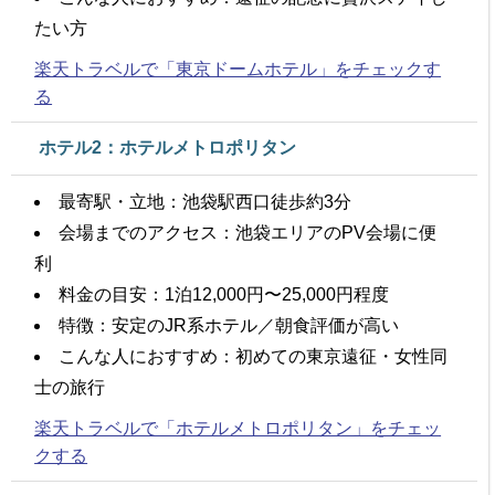
たい方
楽天トラベルで「東京ドームホテル」をチェックす
る
ホテル2：ホテルメトロポリタン
最寄駅・立地：池袋駅西口徒歩約3分
会場までのアクセス：池袋エリアのPV会場に便
利
料金の目安：1泊12,000円〜25,000円程度
特徴：安定のJR系ホテル／朝食評価が高い
こんな人におすすめ：初めての東京遠征・女性同
士の旅行
楽天トラベルで「ホテルメトロポリタン」をチェッ
クする