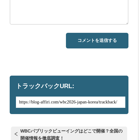
トラックバックURL:
WBCパブリックビューイングはどこで開催？全国の
開催情報を徹底調査！