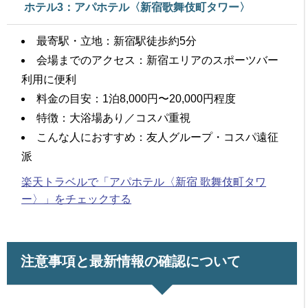
ホテル3：アパホテル〈新宿歌舞伎町タワー〉
最寄駅・立地：新宿駅徒歩約5分
会場までのアクセス：新宿エリアのスポーツバー
利用に便利
料金の目安：1泊8,000円〜20,000円程度
特徴：大浴場あり／コスパ重視
こんな人におすすめ：友人グループ・コスパ遠征
派
楽天トラベルで「アパホテル〈新宿 歌舞伎町タワ
ー〉」をチェックする
注意事項と最新情報の確認について