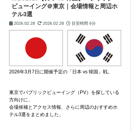
ビューイング＠東京｜会場情報と周辺ホ
テル3選
2026.02.28
2026.02.28
目安時間
6分
2026年3月7日に開催予定の「日本 vs 韓国」戦。
東京でパブリックビューイング（PV）を探している
方向けに、
会場候補とアクセス情報、さらに周辺のおすすめホ
テル3選をまとめました。