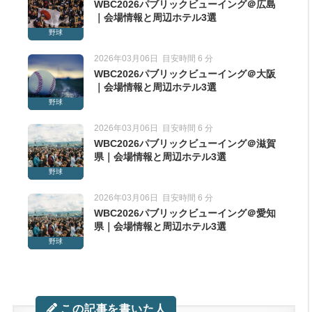
WBC2026パブリックビューイング＠広島
｜会場情報と周辺ホテル3選
野球
2026年03月06日
目安時間 6 分
WBC2026パブリックビューイング＠大阪
｜会場情報と周辺ホテル3選
野球
2026年03月06日
目安時間 6 分
WBC2026パブリックビューイング＠滋賀
県｜会場情報と周辺ホテル3選
野球
2026年03月06日
目安時間 6 分
WBC2026パブリックビューイング＠愛知
県｜会場情報と周辺ホテル3選
野球
この記事を書いた人