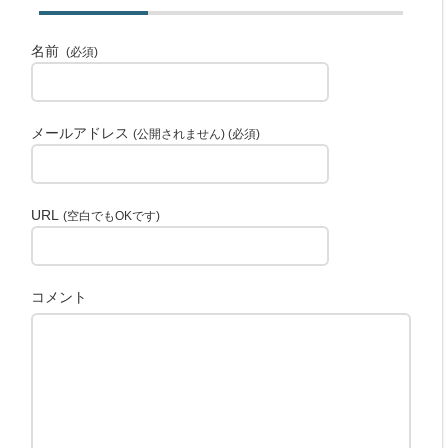
名前
(必須)
メールアドレス
(公開されません) (必須)
URL
(空白でもOKです)
コメント